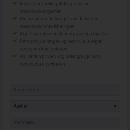
Inschrijven/belangstelling tonen in
nieuwbouwprojecten
Als eerste op de hoogte van de laatste
nieuwbouw ontwikkelingen
Al je favoriete nieuwbouw projecten bij elkaar
Persoonlijke omgeving waarin je je eigen
gegevens kunt beheren
We vinden privacy erg belangrijk, je kunt
eenvoudig uitschrijven