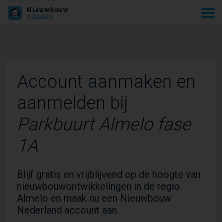
Nieuwbouw
Almelo
Account aanmaken en
aanmelden bij
Parkbuurt Almelo fase
1A
Blijf gratis en vrijblijvend op de hoogte van
nieuwbouwontwikkelingen in de regio
Almelo en maak nu een Nieuwbouw
Nederland account aan.