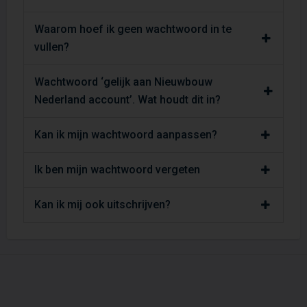
Waarom hoef ik geen wachtwoord in te
vullen?
Wachtwoord ‘gelijk aan Nieuwbouw
Nederland account’. Wat houdt dit in?
Kan ik mijn wachtwoord aanpassen?
Ik ben mijn wachtwoord vergeten
Kan ik mij ook uitschrijven?