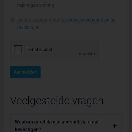
mijn eigen woning.
Ja, ik ga akkoord met de
privacyverklaring en de
disclaimer
.
Veelgestelde vragen
Waarom moet ik mijn account via email
bevestigen?