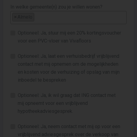
In welke gemeente(n) zou je willen wonen?
×
Almelo
Optioneel: Ja, stuur mij een 20% kortingsvoucher
voor een PVC-vloer van Vivafloors
Optioneel: Ja, laat een verhuisbedrijf vrijblijvend
contact met mij opnemen om de mogelijkheden
en kosten voor de verhuizing of opslag van mijn
inboedel te bespreken
Optioneel: Ja, ik wil graag dat ING contact met
mij opneemt voor een vrijblijvend
hypotheekadviesgesprek.
Optioneel: Ja, neem contact met mij op voor een
vrijblijvend adviesgesprek over de verkoop van