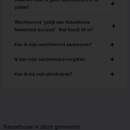
vullen?
Wachtwoord ‘gelijk aan Nieuwbouw
Nederland account’. Wat houdt dit in?
Kan ik mijn wachtwoord aanpassen?
Ik ben mijn wachtwoord vergeten
Kan ik mij ook uitschrijven?
Nieuwbouw in deze gemeente