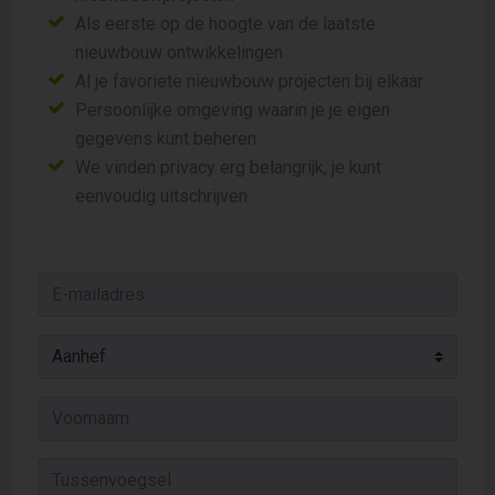
Als eerste op de hoogte van de laatste
nieuwbouw ontwikkelingen
Al je favoriete nieuwbouw projecten bij elkaar
Persoonlijke omgeving waarin je je eigen
gegevens kunt beheren
We vinden privacy erg belangrijk, je kunt
eenvoudig uitschrijven