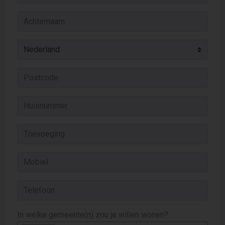
In welke gemeente(n) zou je willen wonen?