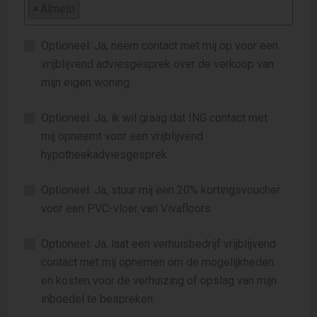
×
Almelo
Optioneel: Ja, neem contact met mij op voor een
vrijblijvend adviesgesprek over de verkoop van
mijn eigen woning.
Optioneel: Ja, ik wil graag dat ING contact met
mij opneemt voor een vrijblijvend
hypotheekadviesgesprek.
Optioneel: Ja, stuur mij een 20% kortingsvoucher
voor een PVC-vloer van Vivafloors
Optioneel: Ja, laat een verhuisbedrijf vrijblijvend
contact met mij opnemen om de mogelijkheden
en kosten voor de verhuizing of opslag van mijn
inboedel te bespreken