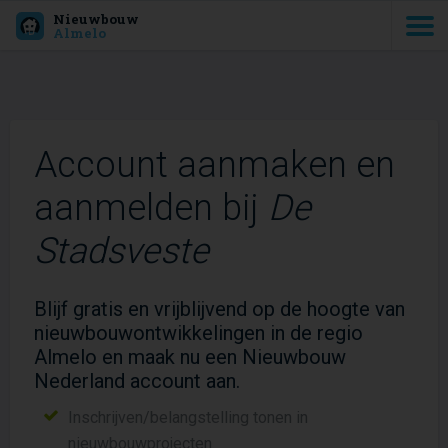
Nieuwbouw
Almelo
Account aanmaken en
aanmelden bij
De
Stadsveste
Blijf gratis en vrijblijvend op de hoogte van
nieuwbouwontwikkelingen in de regio
Almelo en maak nu een Nieuwbouw
Nederland account aan.
Inschrijven/belangstelling tonen in
nieuwbouwprojecten