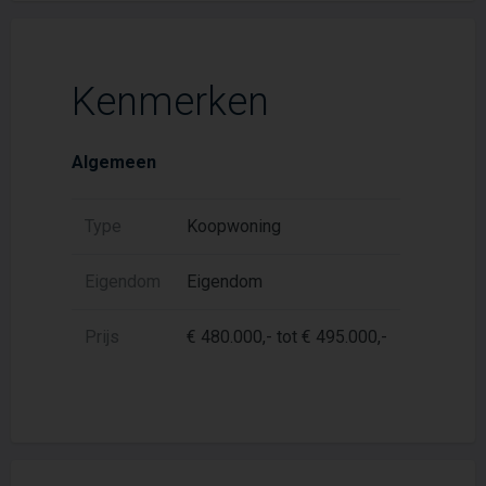
Kenmerken
Algemeen
Type
Koopwoning
Eigendom
Eigendom
Prijs
€ 480.000,- tot € 495.000,-